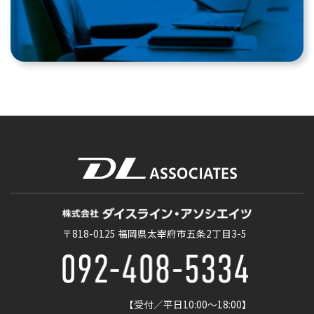
〒818-0125
福岡県太宰府市五条2丁目3-5
【受付／平日10:00〜18:00】