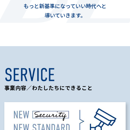
もっと新基準になっていい時代へと
導いていきます。
事業内容／わたしたちにできること