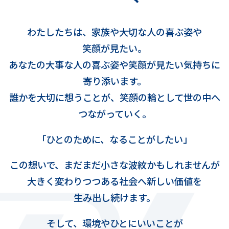
わたしたちは、家族や⼤切な⼈の喜ぶ姿や
笑顔が⾒たい。
あなたの⼤事な⼈の喜ぶ姿や笑顔が⾒たい気持ちに
寄り添います。
誰かを⼤切に想うことが、笑顔の輪として世の中へ
つながっていく。
「ひとのために、なることがしたい」
この想いで、まだまだ⼩さな波紋かも
しれませんが
⼤きく変わりつつある社会へ新しい価値を
⽣み出し続けます。
そして、環境やひとにいいことが