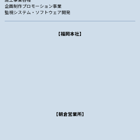
企画制作プロモーション事業
監視システム・ソフトウェア開発
【福岡本社】
【朝倉営業所】