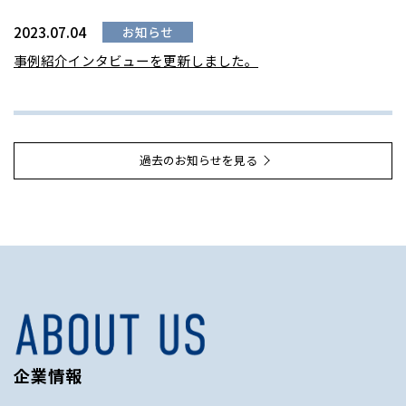
2023.07.04
お知らせ
事例紹介インタビューを更新しました。
過去のお知らせを見る
企業情報