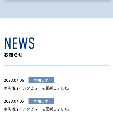
お知らせ
2023.07.06
お知らせ
事例紹介インタビューを更新しました。
2023.07.05
お知らせ
事例紹介インタビューを更新しました。