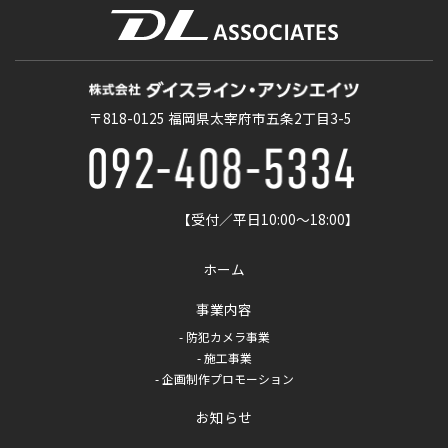
〒818-0125
福岡県太宰府市五条2丁目3-5
【受付／平日10:00〜18:00】
ホーム
事業内容
- 防犯カメラ事業
- 施工事業
- 企画制作プロモーション
お知らせ