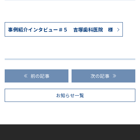
事例紹介インタビュー＃５ 吉塚歯科医院 様
前の記事
次の記事
お知らせ一覧