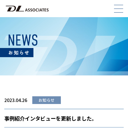
2023.04.26
お知らせ
事例紹介インタビューを更新しました。